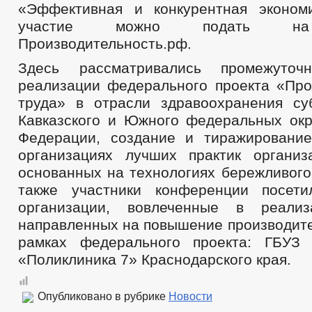
«Эффективная и конкурентная эконом
участие можно подать на
Производительность.рф.
Здесь рассматривались промежуточ
реализации федерального проекта «Про
труда» в отрасли здравоохранения су
Кавказского и Южного федеральных окр
Федерации, создание и тиражировани
организациях лучших практик организ
основанных на технологиях бережливого
также участники конференции посети
организации, вовлеченные в реализ
направленных на повышение производите
рамках федерального проекта: ГБУЗ
«Поликлиника 7» Краснодарского края.
Опубликовано в рубрике
Новости