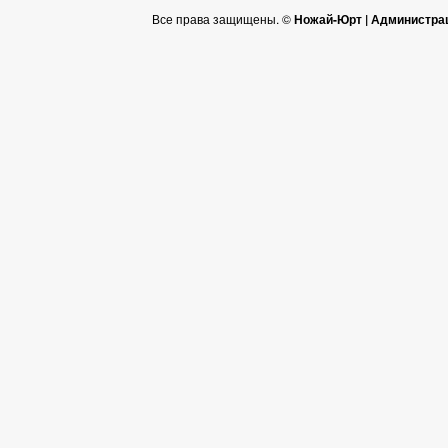
Все права защищены. ©
Ножай-Юрт | Администра