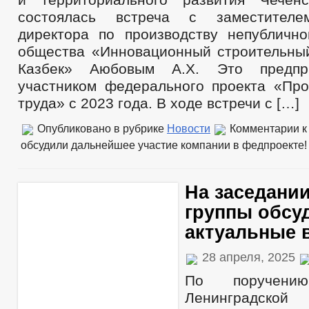
состоялась встреча с заместителе
директора по производству непублично
общества «Инновационный строительны
Казбек» Аюбовым А.Х. Это предпри
участником федерального проекта «Про
труда» с 2023 года. В ходе встречи с […]
Опубликовано в рубрике
Новости
Комментарии
к
обсудили дальнейшее участие компании в федпроекте!
На заседани
группы обсу
актуальные 
28 апреля, 2025
По поручению
Ленинградской