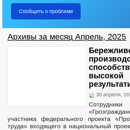
Сообщить о проблеме
Архивы за месяц Апрель, 2025
Бережлив
производ
способств
высокой
результат
30 апреля, 2
Сотрудни
«Грозграж
участника федерального проекта «Про
труда» входящего в национальный прое