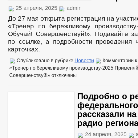
25 апреля, 2025
admin
До 27 мая открыта регистрация на участи
«Тренер по бережливому производству
Обучай! Совершенствуй!». Подавайте за
по ссылке, а подробности проведения 
карточках.
Опубликовано в рубрике
Новости
Комментарии
к
«Тренер по бережливому производству-2025 Применяй
Совершенствуй!»
отключены
Подробно о р
федерального
рассказали н
радио региона
24 апреля, 2025
a