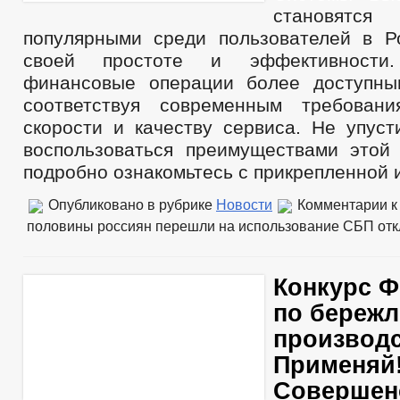
становятс
популярными среди пользователей в Р
своей простоте и эффективност
финансовые операции более доступны
соответствуя современным требован
скорости и качеству сервиса. Не упуст
воспользоваться преимуществами этой
подробно ознакомьтесь с прикрепленной
Опубликовано в рубрике
Новости
Комментарии
к
половины россиян перешли на использование СБП
отк
Конкурс Ф
по береж
производс
Применяй!
Совершен