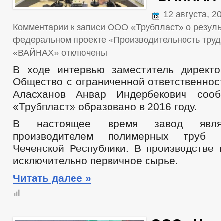
12 августа, 2
Комментарии
к записи ООО «Трубпласт» о резуль
федеральном проекте «Производительность труд
«ВАЙНАХ»
отключены
В ходе интервью заместитель директ
Общество с ограниченной ответственнос
Аласханов Анвар Индербекович соо
«Трубпласт» образовано в 2016 году.
В настоящее время завод явля
производителем полимерных труб 
Чеченской Республики. В производстве 
исключительно первичное сырье.
Читать далее »