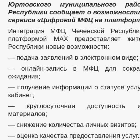
Юртовского муниципального рай
Республики сообщает о возможности
сервиса «Цифровой МФЦ на платформ
Интеграция МФЦ Чеченской Республ
платформой MAX предоставляет жит
Республики новые возможности:
— подача заявлений в электронном виде;
— онлайн‑запись в МФЦ для сокра
ожидания;
— получение информации о статусе услу
кабинет;
— круглосуточная доступность и
материалов;
— снижение количества личных визитов;
— оценка качества предоставления услуг.