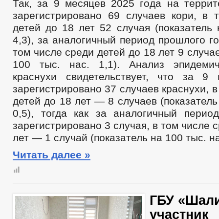
Так, за 9 месяцев 2025 года на террит
зарегистрировано 69 случаев кори, в 
детей до 18 лет 52 случая (показатель 
4,3), за аналогичный период прошлого го
том числе среди детей до 18 лет 9 случа
100 тыс. нас. 1,1). Анализ эпидеми
краснухи свидетельствует, что за 9
зарегистрировано 37 случаев краснухи, в
детей до 18 лет — 8 случаев (показатель
0,5), тогда как за аналогичный перио
зарегистрировано 3 случая, в том числе 
лет — 1 случай (показатель на 100 тыс. на
Читать далее »
ГБУ «Шал
участник