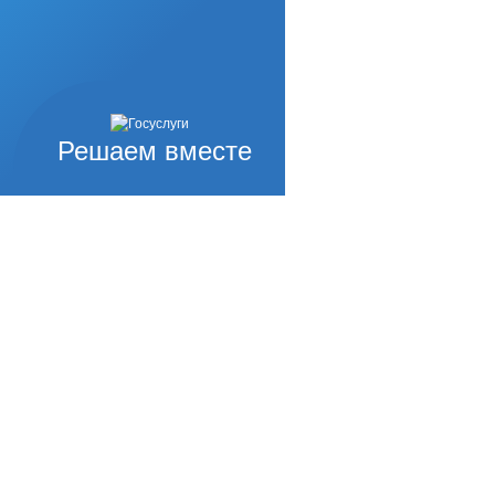
Решаем вместе