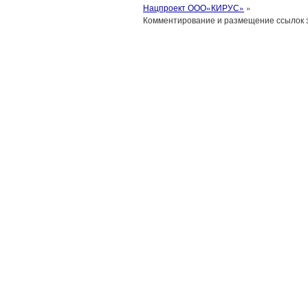
Нацпроект ООО«КИРУС»
»
Комментирование и размещение ссылок 