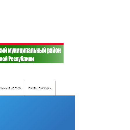
ЛЬНЫЕ УСЛУГИ
ПРИЕМ ГРАЖДАН