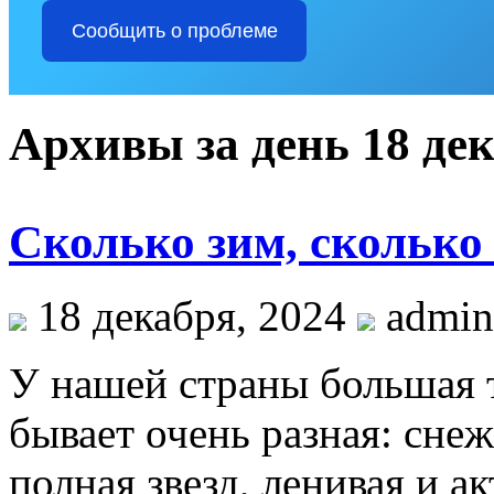
Сообщить о проблеме
Архивы за день 18 дек
Сколько зим, сколько
18 декабря, 2024
admin
У нашей страны большая т
бывает очень разная: сне
полная звезд, ленивая и а