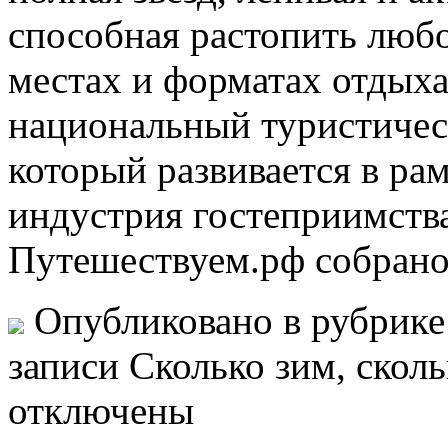
способная растопить любо
местах и форматах отдыха
национальный туристичес
который развивается в ра
индустрия гостеприимства
Путешествуем.рф собрано
Опубликовано в рубрик
записи Сколько зим, скол
отключены