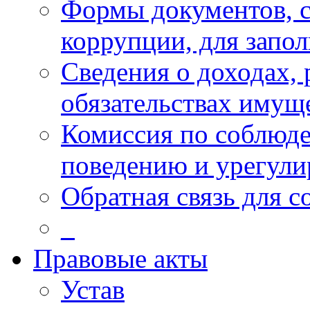
Формы документов, с
коррупции, для запо
Сведения о доходах, 
обязательствах имущ
Комиссия по соблюд
поведению и урегули
Обратная связь для 
_
Правовые акты
Устав