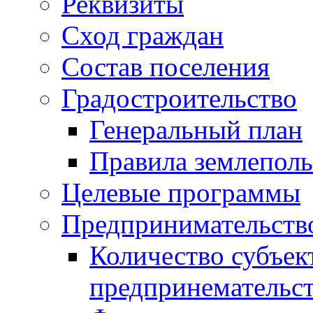
Реквизиты
Сход граждан
Состав поселения
Градостроительство
Генеральный план
Правила землеполь
Целевые программы
Предпринимательств
Количество субъек
предпринемательст