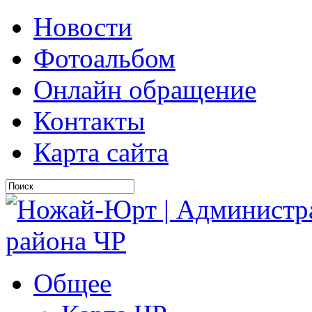
Новости
Фотоальбом
Онлайн обращение
Контакты
Карта сайта
Общее