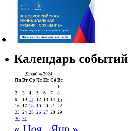
Календарь событий
Декабрь 2024
Пн
Вт
Ср
Чт
Пт
Сб
Вс
1
2
3
4
5
6
7
8
9
10
11
12
13
14
15
16
17
18
19
20
21
22
23
24
25
26
27
28
29
30
31
« Ноя
Янв »