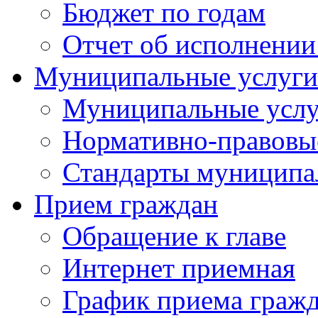
Бюджет по годам
Отчет об исполнении
Муниципальные услуги
Муниципальные услу
Нормативно-правовы
Стандарты муниципа
Прием граждан
Обращение к главе
Интернет приемная
График приема граж