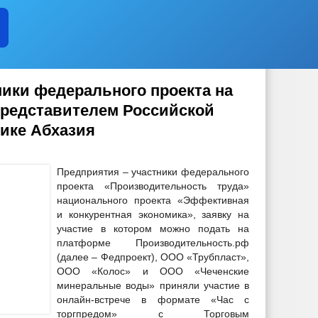
ники федерального проекта на
Представителем Российской
ике Абхазия
Предприятия – участники федерального
проекта «Производительность труда»
национального проекта «Эффективная
и конкурентная экономика», заявку на
участие в котором можно подать на
платформе Производительность.рф
(далее – Федпроект), ООО «Трубпласт»,
ООО «Колос» и ООО «Чеченские
минеральные воды» приняли участие в
онлайн-встрече в формате «Час с
торгпредом» с Торговым