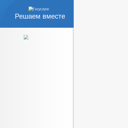
Решаем вместе