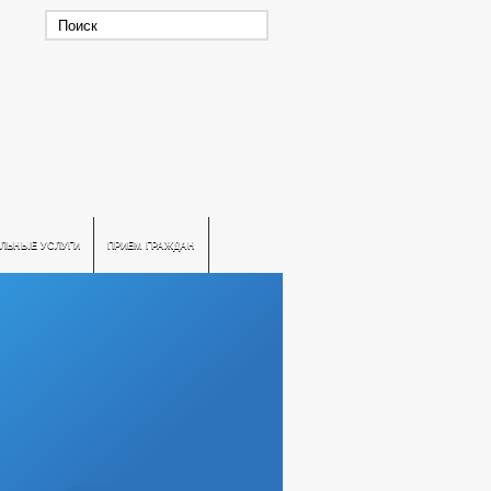
ЛЬНЫЕ УСЛУГИ
ПРИЕМ ГРАЖДАН