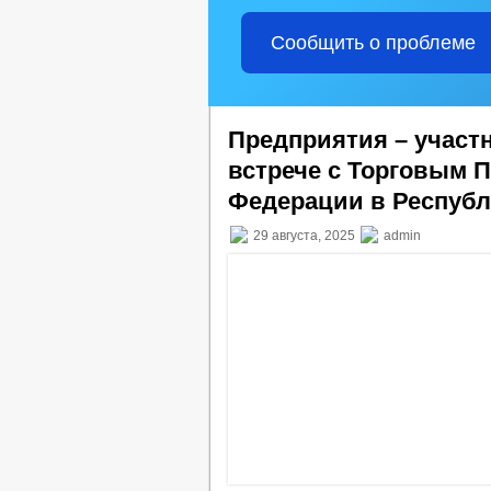
Сообщить о проблеме
Предприятия – участ
встрече с Торговым 
Федерации в Республ
29 августа, 2025
admin