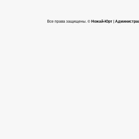
Все права защищены. ©
Ножай-Юрт | Администра