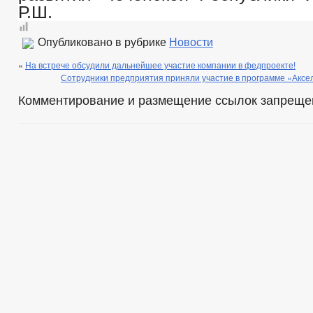
Р.Ш.
Опубликовано в рубрике
Новости
«
На встрече обсудили дальнейшее участие компании в федпроекте!
Сотрудники предприятия приняли участие в программе «Аксе
Комментирование и размещение ссылок запреще