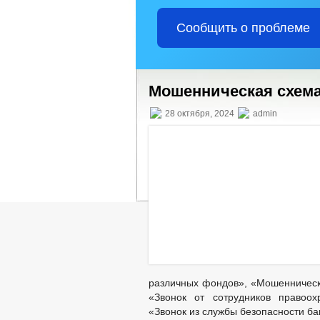
Сообщить о проблеме
Мошенническая схем
28 октября, 2024
admin
различных фондов», «Мошенническ
«Звонок от сотрудников правоо
«Звонок из службы безопасности ба