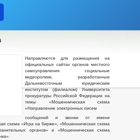
а
Направляются для размещения на
официальных сайтах органов местного
самоуправления социальные
видеоролики, разработанные
Дальневосточным юридическим
институтом (филиалом) Университета
прокуратуры Российской Федерации на
темы: «Мошенническая схема
«Направление электронных писем
сообщений и звонки от имени
ая схема «Игра на бирже», «Мошенническая схема
хранительных органов» и «Мошенническая схема
нка».