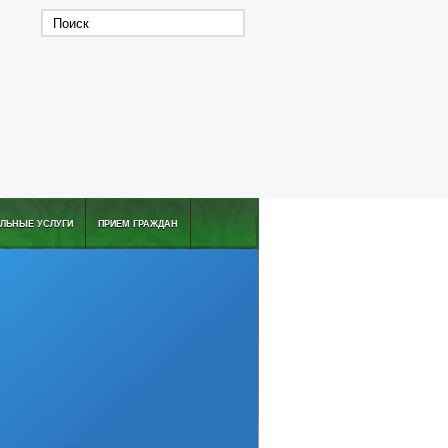
ЛЬНЫЕ УСЛУГИ
ПРИЕМ ГРАЖДАН