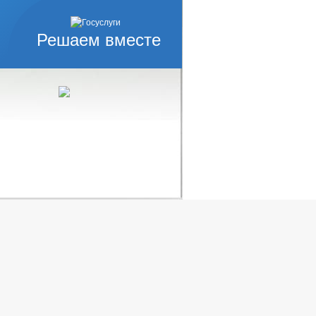
Решаем вместе