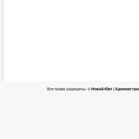
Все права защищены. ©
Ножай-Юрт | Администра