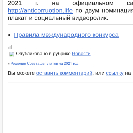
2021 г. на официальном сай
http://anticorruotion.life
по двум номинаци
плакат и социальный видеоролик.
Правила международного конкурса
Опубликовано в рубрике
Новости
«
Решения Совета депутатов на 2021 год
Вы можете
оставить комментарий
, или
ссылку
на 