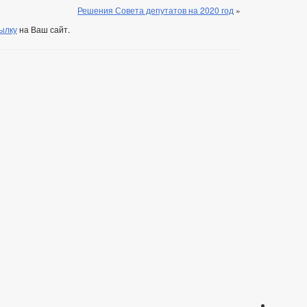
Решения Совета депутатов на 2020 год
»
ылку
на Ваш сайт.