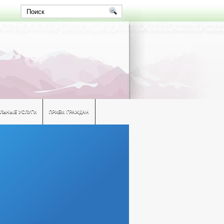
ЛЬНЫЕ УСЛУГИ
ПРИЕМ ГРАЖДАН