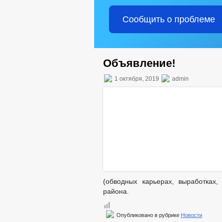
Сообщить о проблеме
Объявление!
1 октября, 2019
admin
(обводных карьерах, выработках
района.
Опубликовано в рубрике
Новости