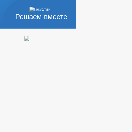
Решаем вместе