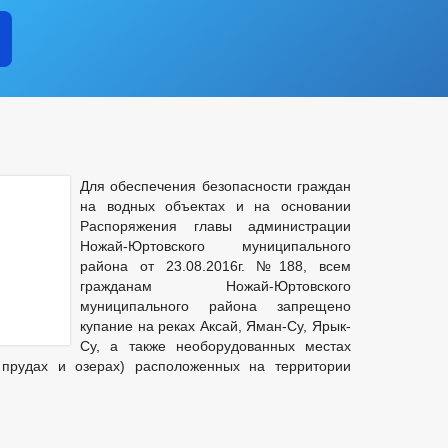
Для обеспечения безопасности граждан
на водных объектах и на основании
Распоряжения главы администрации
Ножай-Юртовского муниципального
района от 23.08.2016г. №188, всем
гражданам Ножай-Юртовского
муниципального района запрещено
купание на реках Аксай, Яман-Су, Ярык-
Су, а также необорудованных местах
, прудах и озерах) расположенных на территории