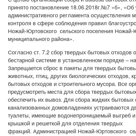
принято постановление 18.06.2018г.№7 «б», «Об
административного регламента осуществления 
контроля в сфере соблюдения правил благоустро
Ножай-Юртовского сельского поселения Ножай-
муниципального района».
Согласно ст. 7.2 сбор твердых бытовых отходов 
бестарной системе в установленном порядке – на
Запрещается сброс в пакеты для твердых бытовы
животных, птиц, других биологических отходов, 
бытовых отходов и строительного мусора. Все о
предусмотреть места для сбора твердых бытовых
обеспечить их вывоз. Для сбора жидких бытовых 
канализованных домовладениях устраиваются д
туалеты, имеющие водонепроницаемый выгреб и 
крышкой и решеткой для отделения твердых
фракций. Администрацией Ножай-Юртовского се