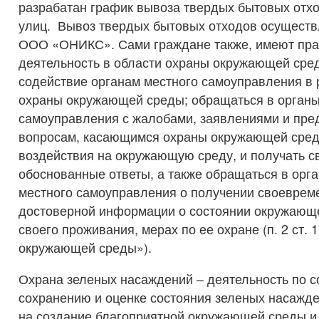
разрабатан график вывоза твердых бытовых отхо
улиц. Вывоз твердых бытовых отходов осущест
ООО «ОНИКС». Сами граждане также, имеют пра
деятельность в области охраны окружающей сре
содействие органам местного самоуправления в
охраны окружающей среды; обращаться в органы
самоуправления с жалобами, заявлениями и пр
вопросам, касающимся охраны окружающей сред
воздействия на окружающую среду, и получать 
обоснованные ответы, а также обращаться в орг
местного самоуправления о получении своевреме
достоверной информации о состоянии окружающе
своего проживания, мерах по ее охране (п. 2 ст.
окружающей среды»).
Охрана зеленых насаждений – деятельность по с
сохранению и оценке состояния зеленых насажд
на создание благоприятной окружающей среды 