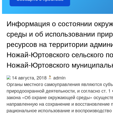
Информация о состоянии окр
среды и об использовании при
ресурсов на территории админ
Ножай-Юртовского сельского п
Ножай-Юртовского муниципаль
14 августа, 2018
admin
Органы местного самоуправления являются субъ
природоохранной деятельности, и согласно ст. 1
закона «Об охране окружающей среды» осуществ
направленную на сохранение и восстановление 
рациональное использование и воспроизводство