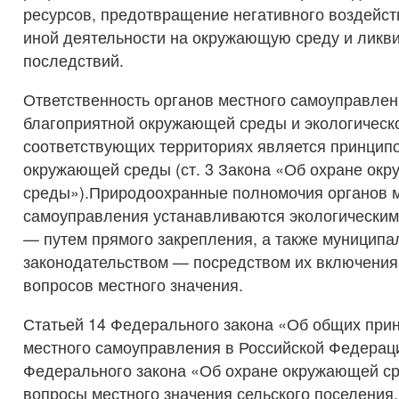
ресурсов, предотвращение негативного воздейст
иной деятельности на окружающую среду и ликв
последствий.
Ответственность органов местного самоуправлен
благоприятной окружающей среды и экологическо
соответствующих территориях является принцип
окружающей среды (ст. 3 Закона «Об охране ок
среды»).Природоохранные полномочия органов 
самоуправления устанавливаются экологическим
— путем прямого закрепления, а также муницип
законодательством — посредством их включения
вопросов местного значения.
Статьей 14 Федерального закона «Об общих при
местного самоуправления в Российской Федерации
Федерального закона «Об охране окружающей с
вопросы местного значения сельского поселения,