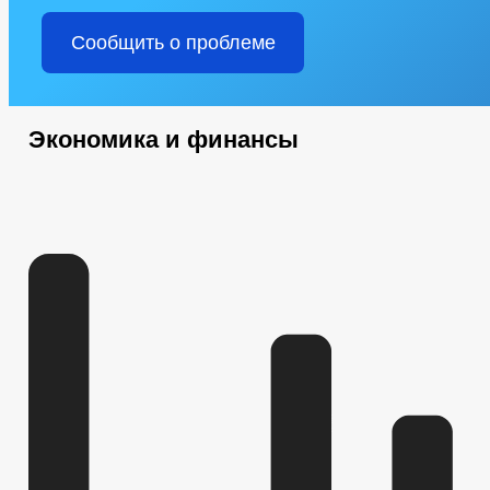
Сообщить о проблеме
Экономика и финансы