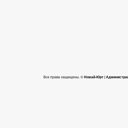
Все права защищены. ©
Ножай-Юрт | Администра