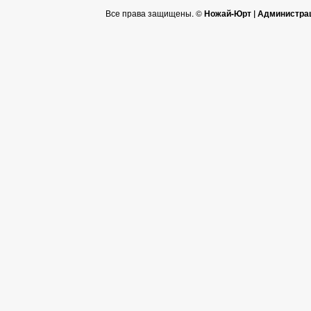
Все права защищены. ©
Ножай-Юрт | Администра