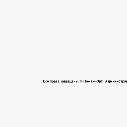
Все права защищены. ©
Ножай-Юрт | Администра