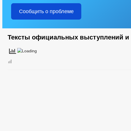
Сообщить о проблеме
Тексты официальных выступлений и