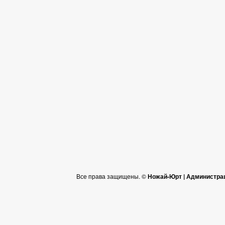
Все права защищены. ©
Ножай-Юрт | Администра