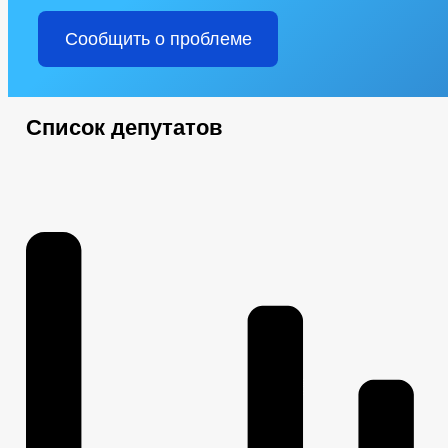
Сообщить о проблеме
Список депутатов