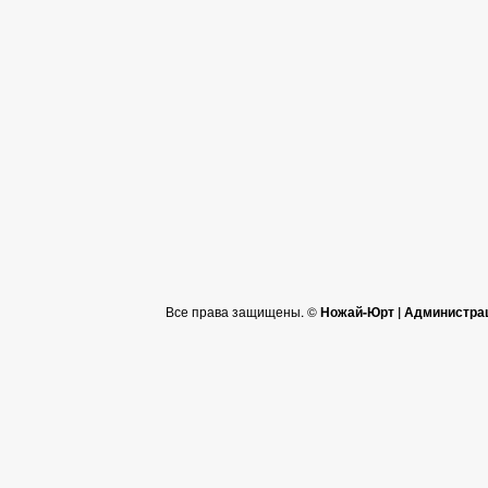
Все права защищены. ©
Ножай-Юрт | Администра