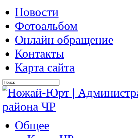
Новости
Фотоальбом
Онлайн обращение
Контакты
Карта сайта
Общее