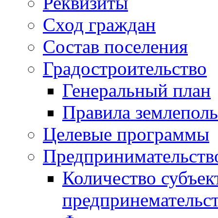
Реквизиты
Сход граждан
Состав поселения
Градостроительство
Генеральный план
Правила землеполь
Целевые программы
Предпринимательств
Количество субъек
предпринемательст