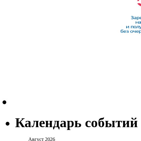
Календарь событий
Август 2026