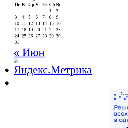
Пн
Вт
Ср
Чт
Пт
Сб
Вс
1
2
3
4
5
6
7
8
9
10
11
12
13
14
15
16
17
18
19
20
21
22
23
24
25
26
27
28
29
30
31
« Июн