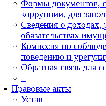
Формы документов, с
коррупции, для запо
Сведения о доходах, 
обязательствах имущ
Комиссия по соблюд
поведению и урегули
Обратная связь для 
_
Правовые акты
Устав