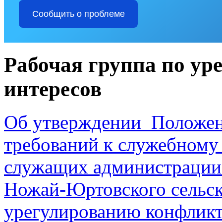
Сообщить о проблеме
Рабочая группа по у
интересов
Об утверждении Положен
требований к служебном
служащих администрации
Ножай-Юртовского сельск
урегулированию конфликт