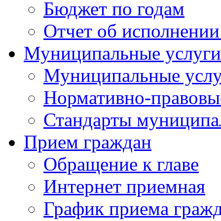
Бюджет по годам
Отчет об исполнении
Муниципальные услуги
Муниципальные услу
Нормативно-правовы
Стандарты муниципа
Прием граждан
Обращение к главе
Интернет приемная
График приема граж