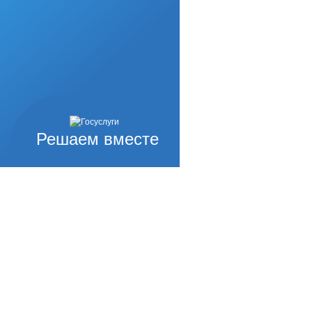
Решаем вместе